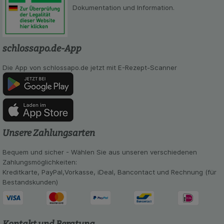
Dokumentation und Information.
schlossapo.de-App
Die App von schlossapo.de jetzt mit E-Rezept-Scanner
Unsere Zahlungsarten
Bequem und sicher - Wählen Sie aus unseren verschiedenen
Zahlungsmöglichkeiten:
Kreditkarte, PayPal,Vorkasse, iDeal, Bancontact und Rechnung (für
Bestandskunden)
Kontakt und Beratung