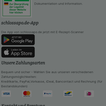
Dokumentation und Information.
schlossapo.de-App
Die App von schlossapo.de jetzt mit E-Rezept-Scanner
Unsere Zahlungsarten
Bequem und sicher - Wählen Sie aus unseren verschiedenen
Zahlungsmöglichkeiten:
Kreditkarte, PayPal,Vorkasse, iDeal, Bancontact und Rechnung (für
Bestandskunden)
Kontakt und Beratung