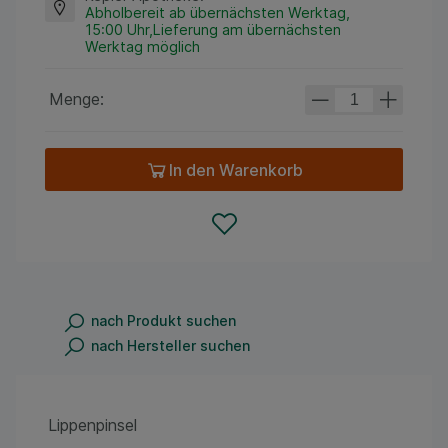
Abholbereit ab übernächsten Werktag,
15:00 Uhr,Lieferung am übernächsten
Werktag möglich
Menge:
In den Warenkorb
nach Produkt suchen
nach Hersteller suchen
Lippenpinsel