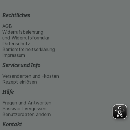
Rechtliches
AGB
Widerrufsbelehrung
und Widerrufsformular
Datenschutz
Barrierefreiheitserklärung
Impressum
Service und Info
Versandarten und -kosten
Rezept einlösen
Hilfe
Fragen und Antworten
Passwort vergessen
Benutzerdaten ändern
Kontakt