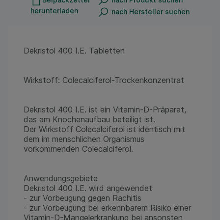
herunterladen
nach Hersteller suchen
Dekristol 400 I.E. Tabletten
Wirkstoff: Colecalciferol-Trockenkonzentrat
Dekristol 400 I.E. ist ein Vitamin-D-Präparat,
das am Knochenaufbau beteiligt ist.
Der Wirkstoff Colecalciferol ist identisch mit
dem im menschlichen Organismus
vorkommenden Colecalciferol.
Anwendungsgebiete
Dekristol 400 I.E. wird angewendet
- zur Vorbeugung gegen Rachitis
- zur Vorbeugung bei erkennbarem Risiko einer
Vitamin-D-Mangelerkrankung bei ansonsten