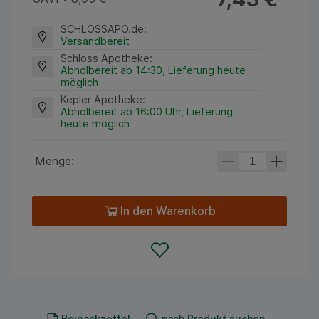
SCHLOSSAPO.de
:
Versandbereit
Schloss Apotheke
:
Abholbereit ab 14:30, Lieferung heute
möglich
Kepler Apotheke
:
Abholbereit ab 16:00 Uhr, Lieferung
heute möglich
Menge:
In den Warenkorb
Beipackzettel
nach Produkt suchen