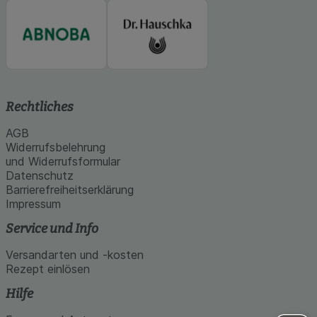
Rechtliches
AGB
Widerrufsbelehrung
und Widerrufsformular
Datenschutz
Barrierefreiheitserklärung
Impressum
Service und Info
Versandarten und -kosten
Rezept einlösen
Hilfe