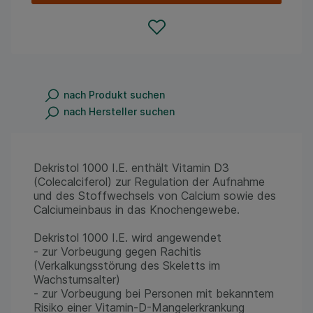
nach Produkt suchen
nach Hersteller suchen
Dekristol 1000 I.E. enthält Vitamin D3
(Colecalciferol) zur Regulation der Aufnahme
und des Stoffwechsels von Calcium sowie des
Calciumeinbaus in das Knochengewebe.
Dekristol 1000 I.E. wird angewendet
- zur Vorbeugung gegen Rachitis
(Verkalkungsstörung des Skeletts im
Wachstumsalter)
- zur Vorbeugung bei Personen mit bekanntem
Risiko einer Vitamin-D-Mangelerkrankung