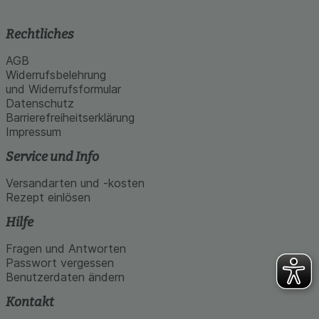
Rechtliches
AGB
Widerrufsbelehrung
und Widerrufsformular
Datenschutz
Barrierefreiheitserklärung
Impressum
Service und Info
Versandarten und -kosten
Rezept einlösen
Hilfe
Fragen und Antworten
Passwort vergessen
Benutzerdaten ändern
Kontakt