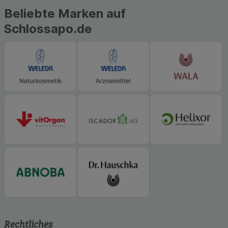
Beliebte Marken auf
Schlossapo.de
Rechtliches