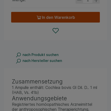
In den Warenkorb
nach Produkt suchen
nach Hersteller suchen
Zusammensetzung
1 Ampulle enthält: Cochlea bovis Gl Dil. D.. 1 ml
(HAB, Vs. 41b)
Anwendungsgebiete
Registriertes homöopathisches Arzneimittel
der anthroposophischen Therapierichtung,