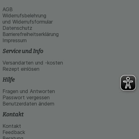
AGB
Widerrufsbelehrung
und Widerrufsformular
Datenschutz
Barrierefreiheitserklärung
Impressum
Service und Info
Versandarten und -kosten
Rezept einlösen
Hilfe
Fragen und Antworten
Passwort vergessen
Benutzerdaten ändern
Kontakt
Kontakt
Feedback
Beratung