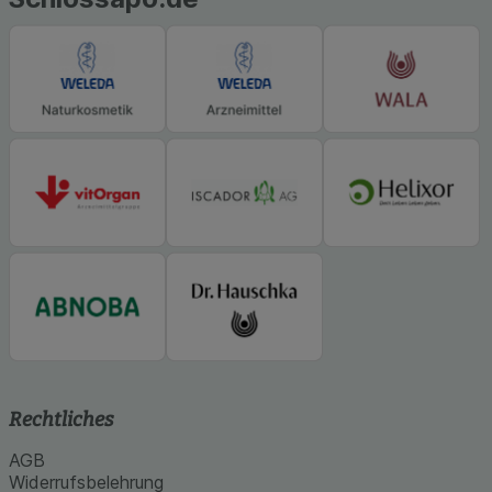
Rechtliches
AGB
Widerrufsbelehrung