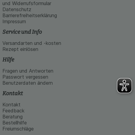
und Widerrufsformular
Datenschutz
Barrierefreiheitserklärung
Impressum
Service und Info
Versandarten und -kosten
Rezept einlösen
Hilfe
Fragen und Antworten
Passwort vergessen
Benutzerdaten ändern
Kontakt
Kontakt
Feedback
Beratung
Bestellhilfe
Freiumschläge