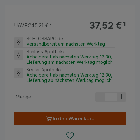
37,52 €
¹
UAVP:
²
45,21 €
²
SCHLOSSAPO.de
:
Versandbereit am nächsten Werktag
Schloss Apotheke
:
Abholbereit ab nächsten Werktag 12:30,
Lieferung am nächsten Werktag möglich
Kepler Apotheke
:
Abholbereit ab nächsten Werktag 12:30,
Lieferung ab nächsten Werktag möglich
Menge:
In den Warenkorb