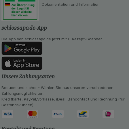
Dokumentation und Information.
schlossapo.de-App
Die App von schlossapo.de jetzt mit E-Rezept-Scanner
Unsere Zahlungsarten
Bequem und sicher - Wählen Sie aus unseren verschiedenen
Zahlungsmöglichkeiten:
Kreditkarte, PayPal,Vorkasse, iDeal, Bancontact und Rechnung (für
Bestandskunden)
Kontakt und Beratung