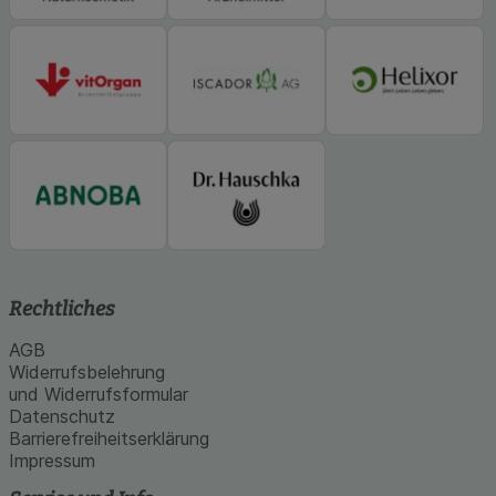
Rechtliches
AGB
Widerrufsbelehrung
und Widerrufsformular
Datenschutz
Barrierefreiheitserklärung
Impressum