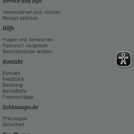
Service und Info
Versandarten und -kosten
Rezept einlösen
Hilfe
Fragen und Antworten
Passwort vergessen
Benutzerdaten ändern
Kontakt
Kontakt
Feedback
Beratung
Bestellhilfe
Freiumschläge
Schlossapo.de
Philosophie
Sicherheit