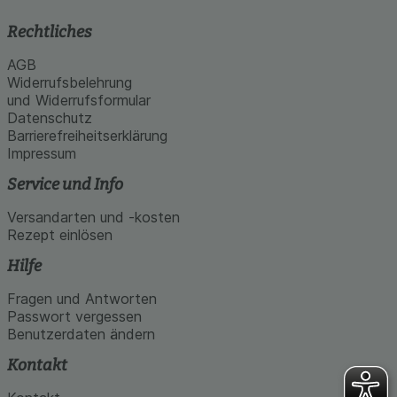
Rechtliches
AGB
Widerrufsbelehrung
und Widerrufsformular
Datenschutz
Barrierefreiheitserklärung
Impressum
Service und Info
Versandarten und -kosten
Rezept einlösen
Hilfe
Fragen und Antworten
Passwort vergessen
Benutzerdaten ändern
Kontakt