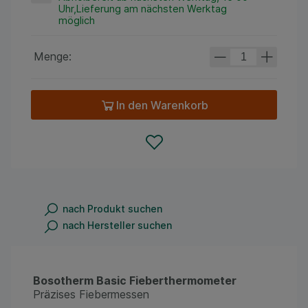
Uhr,Lieferung am nächsten Werktag
möglich
Menge:
In den Warenkorb
nach Produkt suchen
nach Hersteller suchen
Bosotherm Basic Fieberthermometer
Präzises Fiebermessen