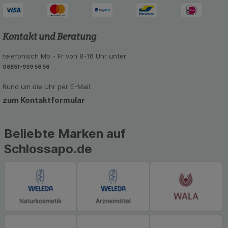
Kontakt und Beratung
telefonisch Mo - Fr von 8-16 Uhr unter
06851-939 56 56
Rund um die Uhr per E-Mail
zum Kontaktformular
Beliebte Marken auf
Schlossapo.de