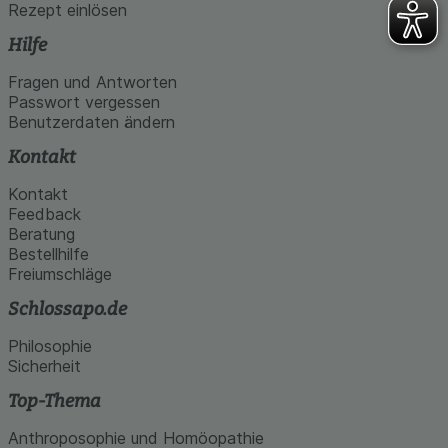
Rezept einlösen
Hilfe
Fragen und Antworten
Passwort vergessen
Benutzerdaten ändern
Kontakt
Kontakt
Feedback
Beratung
Bestellhilfe
Freiumschläge
Schlossapo.de
Philosophie
Sicherheit
Top-Thema
Anthroposophie und Homöopathie