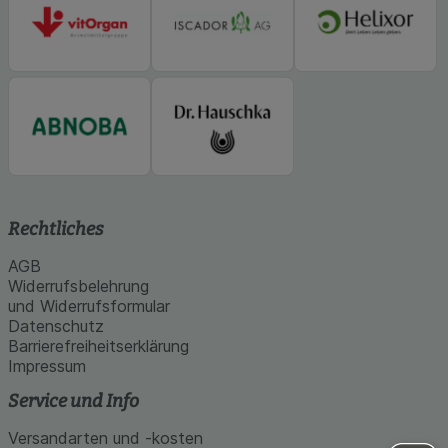
Rechtliches
AGB
Widerrufsbelehrung
und Widerrufsformular
Datenschutz
Barrierefreiheitserklärung
Impressum
Service und Info
Versandarten und -kosten