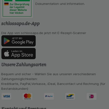
Dokumentation und Information.
schlossapo.de-App
Die App von schlossapo.de jetzt mit E-Rezept-Scanner
Unsere Zahlungsarten
Bequem und sicher - Wählen Sie aus unseren verschiedenen
Zahlungsmöglichkeiten:
Kreditkarte, PayPal,Vorkasse, iDeal, Bancontact und Rechnung (für
Bestandskunden)
Kontakt und Beratung