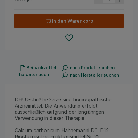
In den Warenkorb
Beipackzettel
nach Produkt suchen
herunterladen
nach Hersteller suchen
DHU Schüßler-Salze sind homöopathische
Arzneimittel. Die Anwendung erfolgt
ausschließlich aufgrund der langjährigen
Verwendung in dieser Therapie.
Calcium carbonicum Hahnemanni D6, D12
Biochemisches Funktionsmittel Nr. 22,