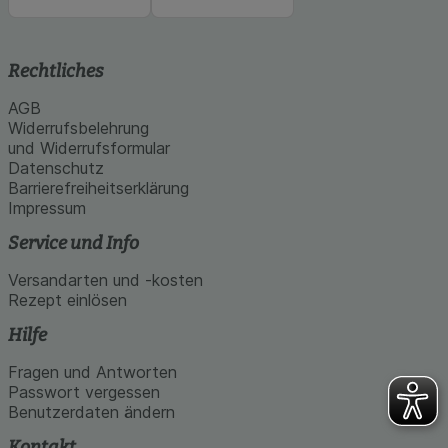
Rechtliches
AGB
Widerrufsbelehrung
und Widerrufsformular
Datenschutz
Barrierefreiheitserklärung
Impressum
Service und Info
Versandarten und -kosten
Rezept einlösen
Hilfe
Fragen und Antworten
Passwort vergessen
Benutzerdaten ändern
Kontakt