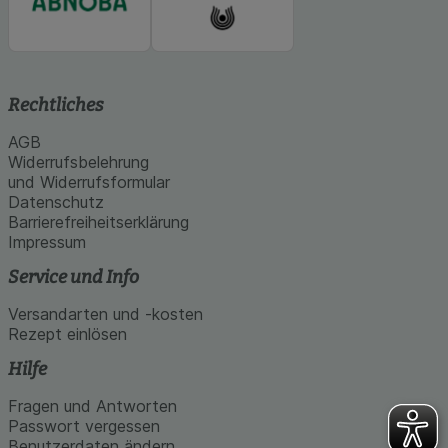
Rechtliches
AGB
Widerrufsbelehrung
und Widerrufsformular
Datenschutz
Barrierefreiheitserklärung
Impressum
Service und Info
Versandarten und -kosten
Rezept einlösen
Hilfe
Fragen und Antworten
Passwort vergessen
Benutzerdaten ändern