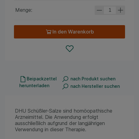
Menge:
In den Warenkorb
Beipackzettel
nach Produkt suchen
herunterladen
nach Hersteller suchen
DHU Schüßler-Salze sind homöopathische
Arzneimittel. Die Anwendung erfolgt
ausschließlich aufgrund der langjährigen
Verwendung in dieser Therapie.