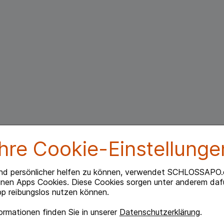
Ihre Cookie-Einstellunge
nd persönlicher helfen zu können, verwendet SCHLOSSAPO.
inen Apps Cookies. Diese Cookies sorgen unter anderem dafü
p reibungslos nutzen können.
rmationen finden Sie in unserer
Datenschutzerklärung
.