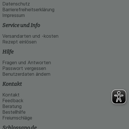
Datenschutz
Barrierefreiheitserklärung
Impressum
Service und Info
Versandarten und -kosten
Rezept einlösen
Hilfe
Fragen und Antworten
Passwort vergessen
Benutzerdaten ändern
Kontakt
Kontakt
Feedback
Beratung
Bestellhilfe
Freiumschläge
Schlossapo.de