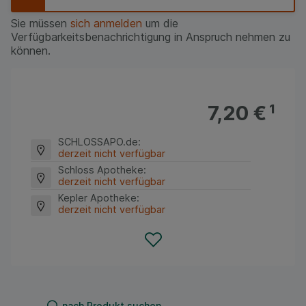
Sie müssen
sich anmelden
um die
Verfügbarkeitsbenachrichtigung in Anspruch nehmen zu
können.
7,20 €
¹
SCHLOSSAPO.de
:
derzeit nicht verfügbar
Schloss Apotheke
:
derzeit nicht verfügbar
Kepler Apotheke
:
derzeit nicht verfügbar
nach Produkt suchen