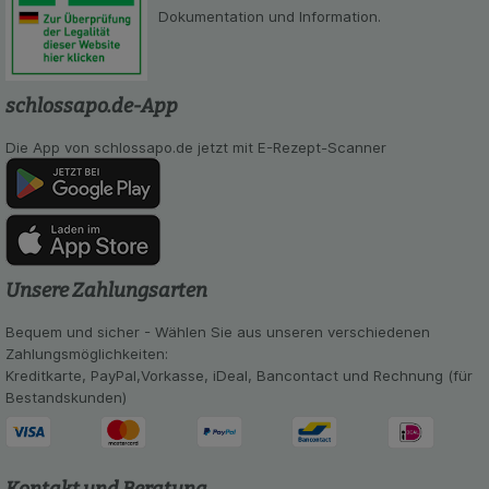
Dokumentation und Information.
schlossapo.de-App
Die App von schlossapo.de jetzt mit E-Rezept-Scanner
Unsere Zahlungsarten
Bequem und sicher - Wählen Sie aus unseren verschiedenen
Zahlungsmöglichkeiten:
Kreditkarte, PayPal,Vorkasse, iDeal, Bancontact und Rechnung (für
Bestandskunden)
Kontakt und Beratung