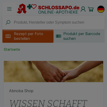
Rezept per
Foto
Produkt per Barcode
bestellen
suchen
Startseite
Abnoba Shop
WISSEN SCHAFFT