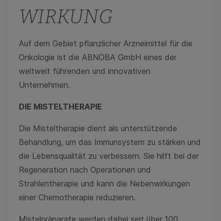
WIRKUNG
Auf dem Gebiet pflanzlicher Arzneimittel für die
Onkologie ist die ABNOBA GmbH eines der
weltweit führenden und innovativen
Unternehmen.
DIE MISTELTHERAPIE
Die Misteltherapie dient als unterstützende
Behandlung, um das Immunsystem zu stärken und
die Lebensqualität zu verbessern. Sie hilft bei der
Regeneration nach Operationen und
Strahlentherapie und kann die Nebenwirkungen
einer Chemotherapie reduzieren.
Mistelpräparate werden dabei seit über 100