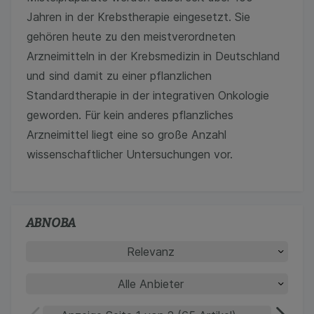
Jahren in der Krebstherapie eingesetzt. Sie
gehören heute zu den meistverordneten
Arzneimitteln in der Krebsmedizin in Deutschland
und sind damit zu einer pflanzlichen
Standardtherapie in der integrativen Onkologie
geworden. Für kein anderes pflanzliches
Arzneimittel liegt eine so große Anzahl
wissenschaftlicher Untersuchungen vor.
ABNOBA